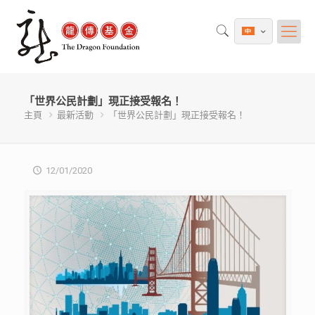
「世界公民計劃」現正接受報名！
主頁
最新活動
「世界公民計劃」現正接受報名！
12/01/2020