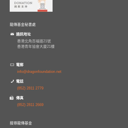
龍傳基金秘書處
通訊地址
香港北角百福道21號
香港青年協會大廈21樓
電郵
info@dragonfoundation.net
電話
(852) 2811 2779
傳真
(852) 2811 2669
搜尋龍傳基金