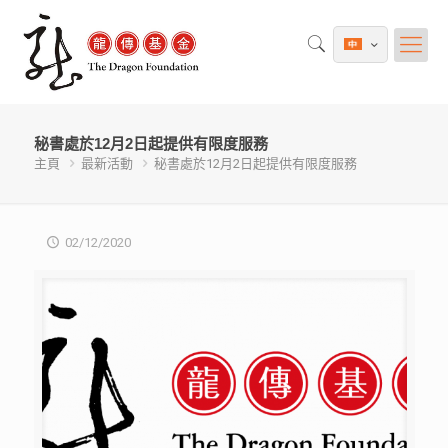
秘書處於12月2日起提供有限度服務
主頁
最新活動
秘書處於12月2日起提供有限度服務
02/12/2020