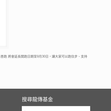
跑 將會延長開跑日期至9月30日，讓大家可以跑住步、支持
搜尋龍傳基金