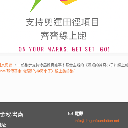
東京奧運
，一起跑步支持今屆體育盛事！基金主辦的《媽媽的神奇小子》線上慈善
undation.net/龍傳基金《媽媽的神奇小子》線上慈善跑/
金秘書處
電郵
info@dragonfoundation.net
地址