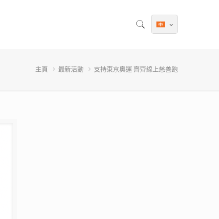
主頁
最新活動
支持東京奧運 齊齊線上慈善跑