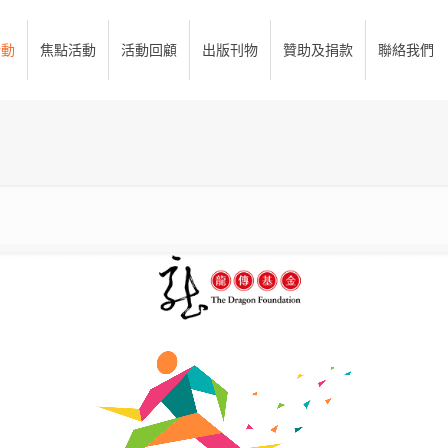
活動
焦點活動
活動回顧
出版刊物
贊助及捐款
聯絡我們