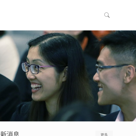
最新消息
更多