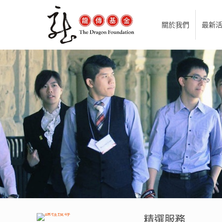
關於我們
最新
精選服務