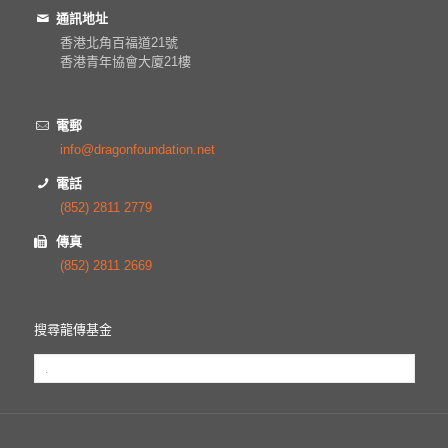
通訊地址
香港北角百福道21號
香港青年協會大廈21樓
電郵
info@dragonfoundation.net
電話
(852) 2811 2779
傳真
(852) 2811 2669
搜尋龍傳基金