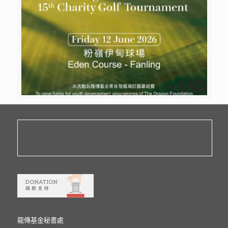
龍傳基金秘書處