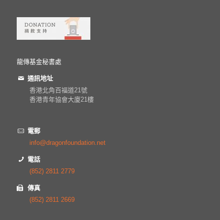
龍傳基金秘書處
通訊地址
香港北角百福道21號
香港青年協會大廈21樓
電郵
info@dragonfoundation.net
電話
(852) 2811 2779
傳真
(852) 2811 2669