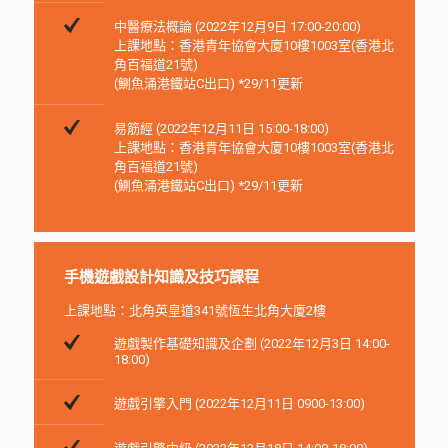
中醫療法概論 (2022年12月9日 17:00-20:00)
上課地點：香港青年協會大廈10樓1003室(香港北
角百福道21號)
(鰂魚涌港鐵站C出口) *29/11更新
易筋經 (2022年12月11日 15:00-18:00)
上課地點：香港青年協會大廈10樓1003室(香港北
角百福道21號)
(鰂魚涌港鐵站C出口) *29/11更新
手機遊戲設計知識及技巧課程
上課地點：北角英皇道341號恆生北角大廈2樓
遊戲製作基礎知識及企劃 (2022年12月3日 14:00-
18:00)
遊戲引擎入門 (2022年12月11日 0900-13:00)