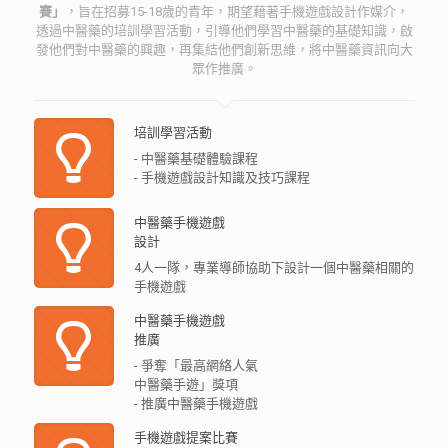
賽」
，旨在招募15-18歲的青年，期望藉著手機遊戲設計作媒介，
透過中醫藥的培訓學習活動，引導他們學習中醫藥的基礎知識，啟
發他們對中醫藥的興趣，再集結他們創新思維，將中醫藥資訊向大
眾作推廣。
培訓學習活動
- 中醫藥基礎體驗課程
- 手機遊戲設計知識及技巧課程
中醫藥手機遊戲
設計
4人一隊，專業導師協助下設計一個中醫藥相關的
手機遊戲
中醫藥手機遊戲
推廣
- 爭奪「最高網絡人氣
中醫藥手遊」獎項
- 推廣中醫藥手機遊戲
手機遊戲提案比賽