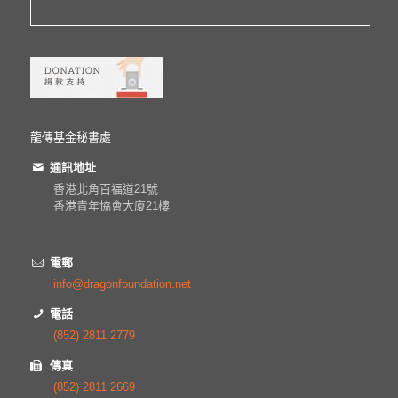
龍傳基金秘書處
通訊地址
香港北角百福道21號
香港青年協會大廈21樓
電郵
info@dragonfoundation.net
電話
(852) 2811 2779
傳真
(852) 2811 2669