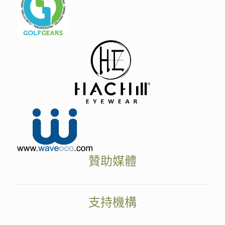
贊助媒體
支持機構