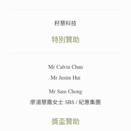
籽慧科技
特別贊助
Mr Calvin Chau
Mr Justin Hui
Mr Sam Chong
廖湯慧靄女士 SBS / 紀惠集團
獎盃贊助