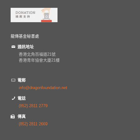
龍傳基金秘書處
通訊地址
香港北角百福道21號
香港青年協會大廈21樓
電郵
info@dragonfoundation.net
電話
(852) 2811 2779
傳真
(852) 2811 2669