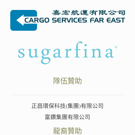
隊伍贊助
正昌環保科技(集團)有限公司
富鑽集團有限公司
龍裔贊助