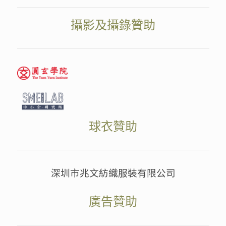
攝影及攝錄贊助
球衣贊助
深圳市兆文紡織服裝有限公司
廣告贊助