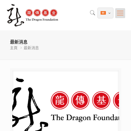
最新消息
主頁
最新消息