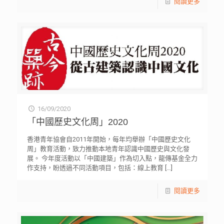
閱讀更多
16/09/2020
「中國歷史文化周」2020
香港青年協會自2011年開始，每年均舉辦「中國歷史文化
周」教育活動，致力推動本地青年認識中國歷史與文化發
展。 今年度活動以「中國建築」作為切入點，龍傳基金全力
作支持，盼透過不同活動項目，包括：線上教育
[…]
閱讀更多