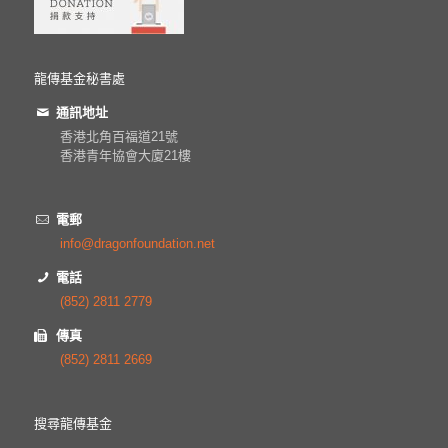
龍傳基金秘書處
通訊地址
香港北角百福道21號
香港青年協會大廈21樓
電郵
info@dragonfoundation.net
電話
(852) 2811 2779
傳真
(852) 2811 2669
搜尋龍傳基金